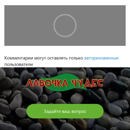
Комментарии могут оставлять только
авторизованные
пользователи
Задайте ваш вопрос