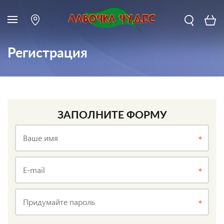
Регистрация
ЗАПОЛНИТЕ ФОРМУ
Ваше имя
E-mail
Придумайте пароль