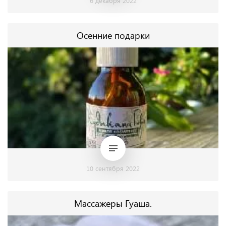
6 декабря 2022
Осенние подарки
10 сентября 2022
Массажеры Гуаша.