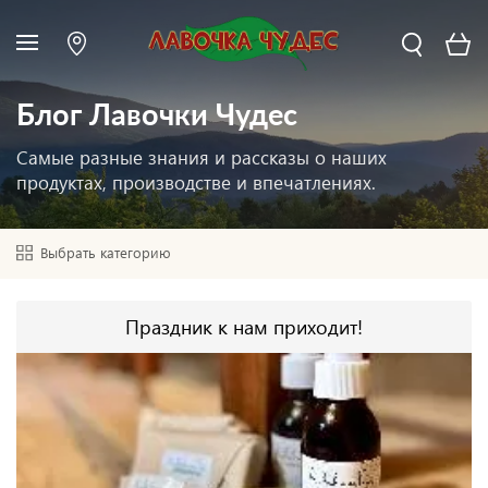
Блог Лавочки Чудес
Самые разные знания и рассказы о наших
продуктах, производстве и впечатлениях.
Выбрать категорию
Праздник к нам приходит!