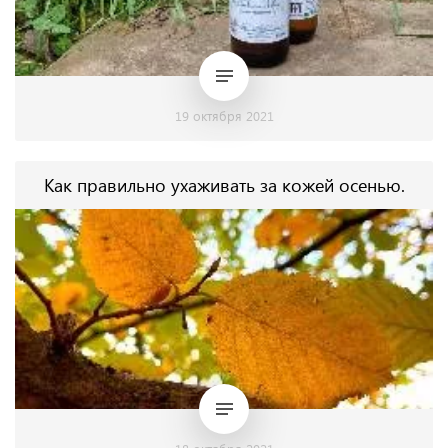
19 октября 2021
Как правильно ухаживать за кожей осенью.