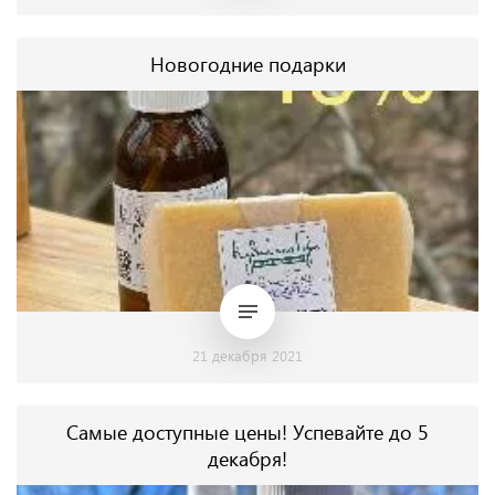
Новогодние подарки
21 декабря 2021
Самые доступные цены! Успевайте до 5
декабря!