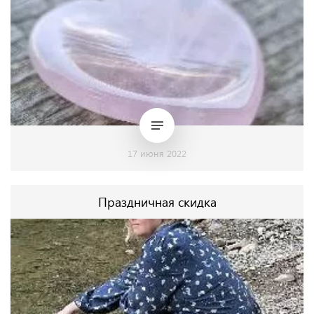
17 июня 2022
Праздничная скидка