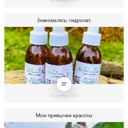
18 октября 2021
Знакомьтесь: гидролат.
18 октября 2021
Мои привычки красоты