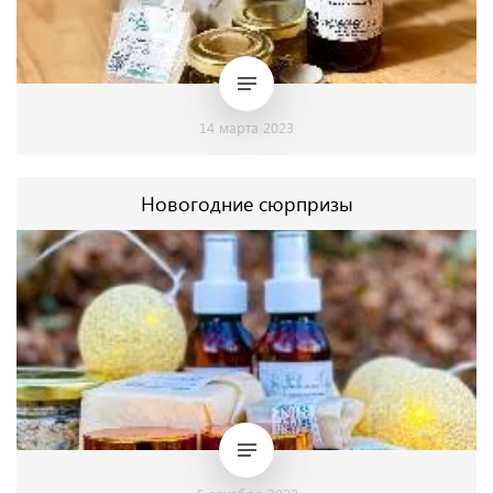
14 марта 2023
Новогодние сюрпризы