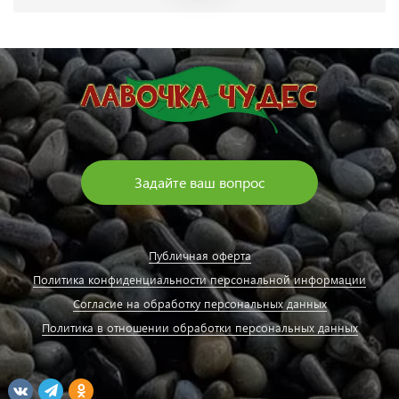
Задайте ваш вопрос
Публичная оферта
Политика конфиденциальности персональной информации
Согласие на обработку персональных данных
Политика в отношении обработки персональных данных