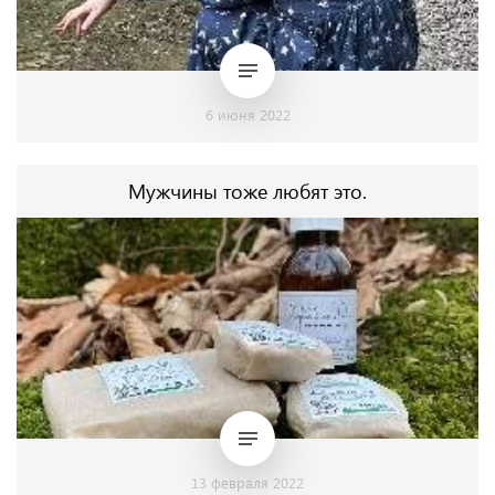
6 июня 2022
Мужчины тоже любят это.
13 февраля 2022