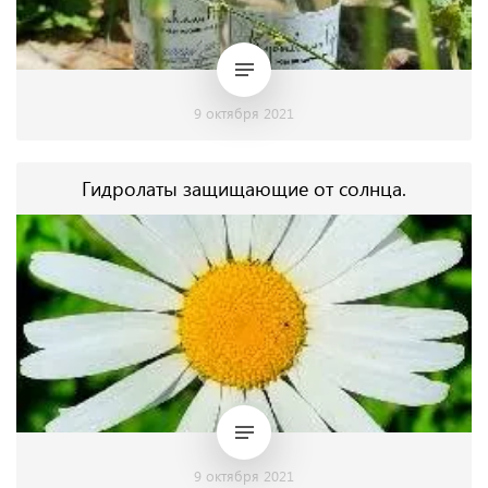
9 октября 2021
Гидролаты защищающие от солнца.
9 октября 2021