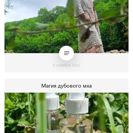
9 октября 2021
Магия дубового мха