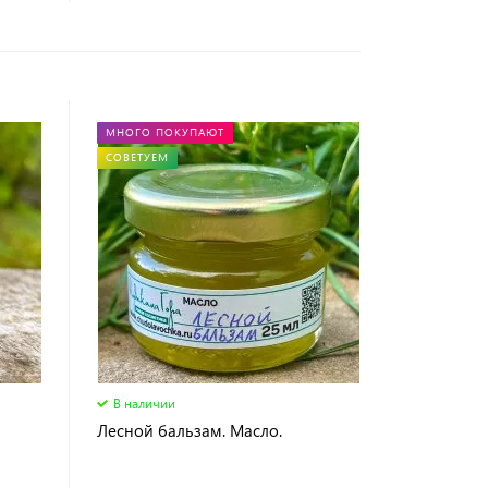
МНОГО ПОКУПАЮТ
СОВЕТУЕМ
В наличии
Лесной бальзам. Масло.