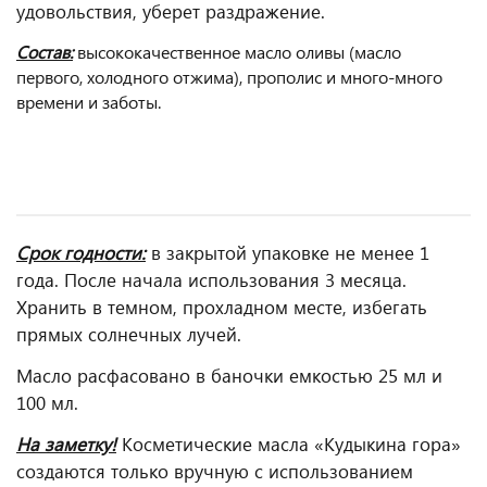
удовольствия, уберет раздражение.⠀
Состав:
высококачественное масло оливы (масло
первого, холодного отжима), прополис и много-много
времени и заботы.
⠀
Срок годности:
в закрытой упаковке не менее 1
года. После начала использования 3 месяца.
Хранить в темном, прохладном месте, избегать
прямых солнечных лучей.
Масло расфасовано в баночки емкостью 25 мл и
100 мл.
На заметку!
Косметические масла «Кудыкина гора»
создаются только вручную с использованием