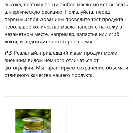
высока, поэтому почти любое масло может вызвать
аллергическую реакцию. Пожалуйста, перед
первым использованием проведите тест продукта –
небольшое количество масла нанесите на кожу в
незаметном месте, например, запястье или сгиб
локтя, и подождите некоторое время.
P.S.
Реальный, пришедший к вам продукт может
внешним видом немного отличаться от
фотографии. Мы гарантируем сохранение объема и
отличного качества нашего продукта.