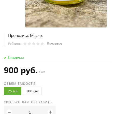
Прополиса. Масло.
0 отзывов
Рейтинг:
В наличии
900 руб.
/ шт
ОБЪЕМ ЕМКОСТИ
25 мл
100 мл
СКОЛЬКО ВАМ ОТПРАВИТЬ
+
−