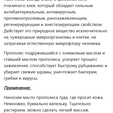
пчелиного клея, который обладает сильным
антибактериальным, антивирусным,
противоопухолевым, ранозаживляющим,
регенерирующим и анестезирующим свойством.
Действует это природное вещество исключительно
на чужеродные микроорганизмы и клетки, не
затрагивая естественную микрофлору человека.⠀
Прополис подружившийся с оливковым маслом и
ставший маслом прополиса, ускоряет процесс
заживления, способствует быстрому рубцеванию и
убирает свежие шрамы, уничтожает бактерии,
грибки и вирусы.
Применение:
Наносим масло прополиса туда, где просит кожа.
Немножко, буквально капельку. Тщательно
растираем, можно сделать легкий массаж.