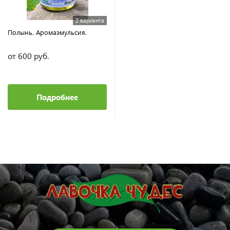
2 варианта
Полынь. Аромаэмульсия.
от 600 руб.
Подробнее