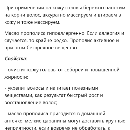
При применении на кожу головы бережно наносим
на корни волос, аккуратно массируем и втираем в
кожу и тоже массируем.
Масло прополиса гипоаллергенно. Если аллергия и
случается, то крайне редко. Прополис активное и
при этом безвредное вещество.⠀
Свойства:
- очистит кожу головы от себореи и повышенной
жирности;
- укрепит волосы и напитает полезными
веществами, как результат быстрый рост и
восстановление волос;
- масло прополиса пригодится в домашней
аптечке: мелкие царапины могут доставить крупные
неприятности, если вовремя не обработать, а