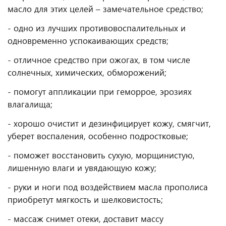
масло для этих целей – замечательное средство;
- одно из лучших противовоспалительных и
одновременно успокаивающих средств;
- отличное средство при ожогах, в том числе
солнечных, химических, обморожений; ⠀
- помогут аппликации при геморрое, эрозиях
влагалища;
- хорошо очистит и дезинфицирует кожу, смягчит,
уберет воспаления, особенно подростковые;
- поможет восстановить сухую, морщинистую,
лишенную влаги и увядающую кожу;
- руки и ноги под воздействием масла прополиса
приобретут мягкость и шелковистость;
- массаж снимет отеки, доставит массу