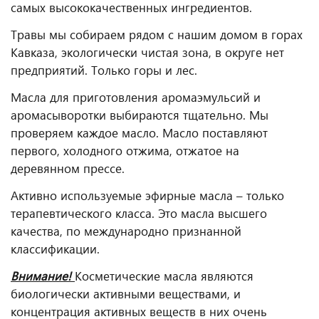
самых высококачественных ингредиентов.
Травы мы собираем рядом с нашим домом в горах
Кавказа, экологически чистая зона, в округе нет
предприятий. Только горы и лес.
Масла для приготовления аромаэмульсий и
аромасыворотки выбираются тщательно. Мы
проверяем каждое масло. Масло поставляют
первого, холодного отжима, отжатое на
деревянном прессе.
Активно используемые эфирные масла – только
терапевтического класса. Это масла высшего
качества, по международно признанной
классификации.
Внимание!
Косметические масла являются
биологически активными веществами, и
концентрация активных веществ в них очень