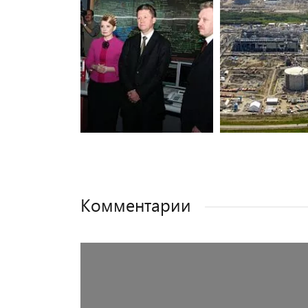
Комментарии