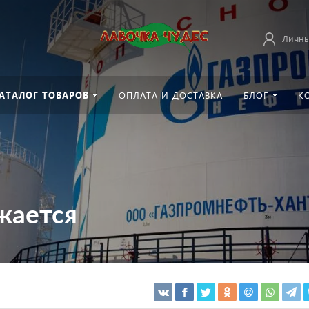
Личны
АТАЛОГ ТОВАРОВ
ОПЛАТА И ДОСТАВКА
БЛОГ
К
жается