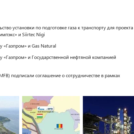
ьство установки по подготовке газа к транспорту для проекта
пэкс» и Siirtec Nigi
«Газпром» и Gas Natural
 «Газпром» и Государственной нефтяной компанией
MFB) подписали соглашение о сотрудничестве в рамках