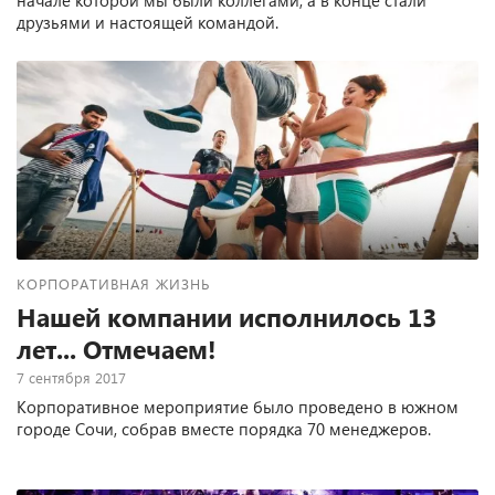
начале которой мы были коллегами, а в конце стали
друзьями и настоящей командой.
КОРПОРАТИВНАЯ ЖИЗНЬ
Нашей компании исполнилось 13
лет... Отмечаем!
7 сентября 2017
Корпоративное мероприятие было проведено в южном
городе Сочи, собрав вместе порядка 70 менеджеров.