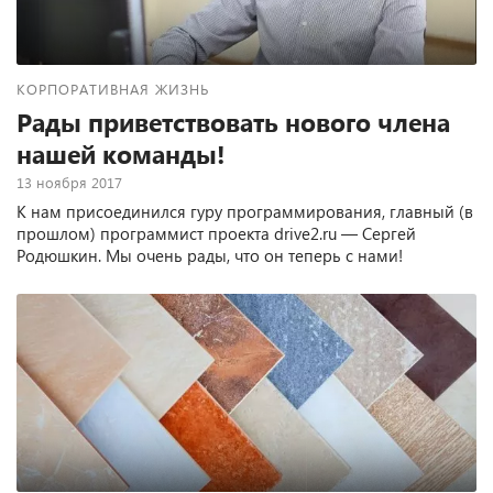
КОРПОРАТИВНАЯ ЖИЗНЬ
Рады приветствовать нового члена
нашей команды!
13 ноября 2017
К нам присоединился гуру программирования, главный (в
прошлом) программист проекта drive2.ru — Сергей
Родюшкин. Мы очень рады, что он теперь с нами!