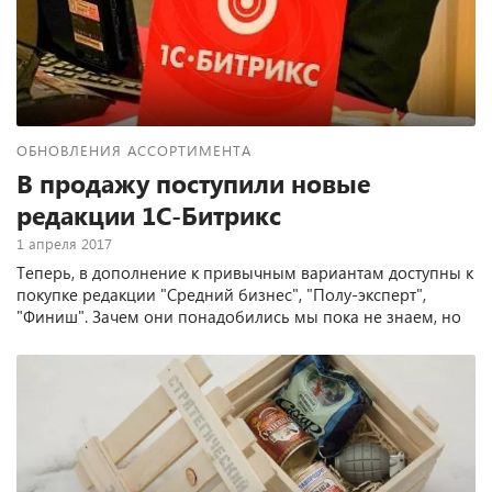
ОБНОВЛЕНИЯ АССОРТИМЕНТА
В продажу поступили новые
редакции 1С-Битрикс
1 апреля 2017
Теперь, в дополнение к привычным вариантам доступны к
покупке редакции "Средний бизнес", "Полу-эксперт",
"Финиш". Зачем они понадобились мы пока не знаем, но
уже продаём их!