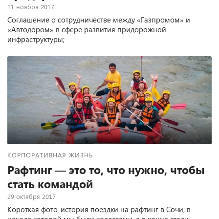
11 ноября 2017
Соглашение о сотрудничестве между «Газпромом» и
«Автодором» в сфере развития придорожной
инфраструктуры;
КОРПОРАТИВНАЯ ЖИЗНЬ
Рафтинг — это то, что нужно, чтобы
стать командой
29 октября 2017
Короткая фото-история поездки на рафтинг в Сочи, в