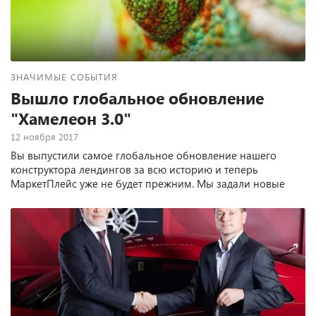
ЗНАЧИМЫЕ СОБЫТИЯ
Вышло глобальное обновление
"Хамелеон 3.0"
12 ноября 2017
Вы выпустили самое глобальное обновление нашего
конструктора лендингов за всю историю и теперь
МаркетПлейс уже не будет прежним. Мы задали новые
стандарты.