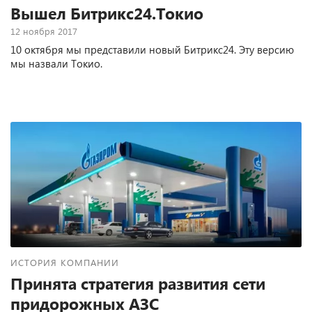
Вышел Битрикс24.Токио
12 ноября 2017
10 октября мы представили новый Битрикс24. Эту версию
мы назвали Токио.
ИСТОРИЯ КОМПАНИИ
Принята стратегия развития сети
придорожных АЗС