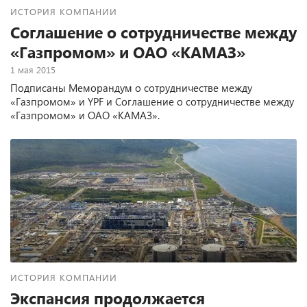
ИСТОРИЯ КОМПАНИИ
Соглашение о сотрудничестве между
«Газпромом» и ОАО «КАМАЗ»
1 мая 2015
Подписаны Меморандум о сотрудничестве между
«Газпромом» и YPF и Соглашение о сотрудничестве между
«Газпромом» и ОАО «КАМАЗ».
ИСТОРИЯ КОМПАНИИ
Экспансия продолжается