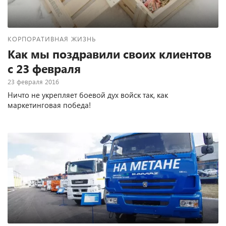
КОРПОРАТИВНАЯ ЖИЗНЬ
Как мы поздравили своих клиентов
с 23 февраля
23 февраля 2016
Ничто не укрепляет боевой дух войск так, как
маркетинговая победа!