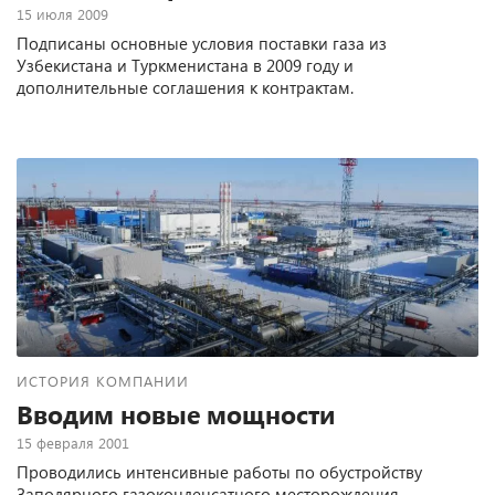
15 июля 2009
Подписаны основные условия поставки газа из
Узбекистана и Туркменистана в 2009 году и
дополнительные соглашения к контрактам.
ИСТОРИЯ КОМПАНИИ
Вводим новые мощности
15 февраля 2001
Проводились интенсивные работы по обустройству
Заполярного газоконденсатного месторождения,