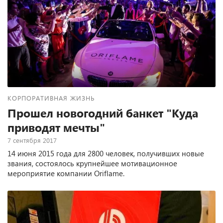
КОРПОРАТИВНАЯ ЖИЗНЬ
Прошел новогодний банкет "Куда
приводят мечты"
7 сентября 2017
14 июня 2015 года для 2800 человек, получивших новые
звания, состоялось крупнейшее мотивационное
мероприятие компании Oriflame.