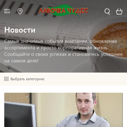
Новости
Самые значимые события компании, обновления
ассортимента и просто корпоративная жизнь.
Сообщайте о своих успехах и становитесь успешнее
на самом деле!
Выбрать категорию