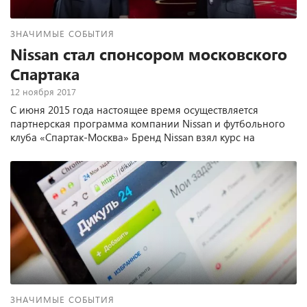
ЗНАЧИМЫЕ СОБЫТИЯ
Nissan стал спонсором московского
Спартака
12 ноября 2017
С июня 2015 года настоящее время осуществляется
партнерская программа компании Nissan и футбольного
клуба «Спартак-Москва» Бренд Nissan взял курс на
поддержку большого спорта в России.
ЗНАЧИМЫЕ СОБЫТИЯ