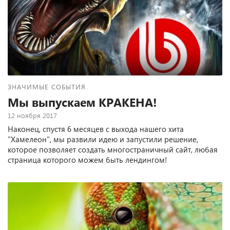
ЗНАЧИМЫЕ СОБЫТИЯ
Мы выпускаем КРАКЕНА!
12 ноября 2017
Наконец, спустя 6 месяцев с выхода нашего хита
"Хамелеон", мы развили идею и запустили решение,
которое позволяет создать многостраничный сайт, любая
страница которого можем быть лендингом!