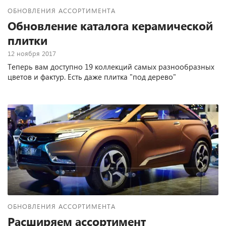
ОБНОВЛЕНИЯ АССОРТИМЕНТА
Обновление каталога керамической
плитки
12 ноября 2017
Теперь вам доступно 19 коллекций самых разнообразных
цветов и фактур. Есть даже плитка "под дерево"
ОБНОВЛЕНИЯ АССОРТИМЕНТА
Расширяем ассортимент