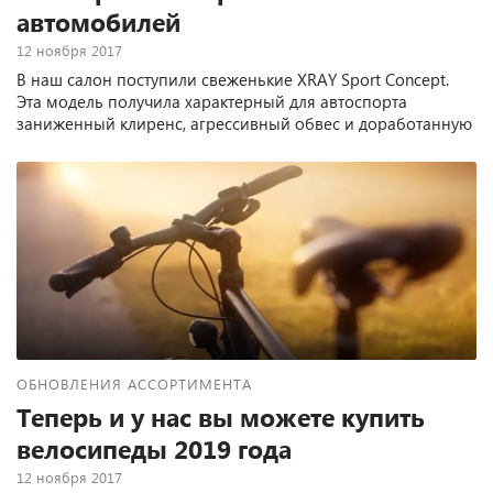
автомобилей
12 ноября 2017
В наш салон поступили свеженькие XRAY Sport Concept.
Эта модель получила характерный для автоспорта
заниженный клиренс, агрессивный обвес и доработанную
решетку радиатора.
ОБНОВЛЕНИЯ АССОРТИМЕНТА
Теперь и у нас вы можете купить
велосипеды 2019 года
12 ноября 2017