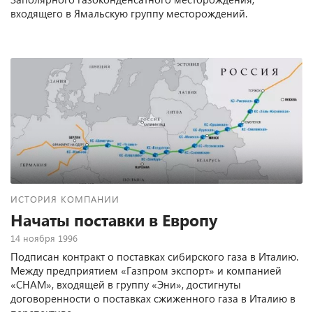
входящего в Ямальскую группу месторождений.
ИСТОРИЯ КОМПАНИИ
Начаты поставки в Европу
14 ноября 1996
Подписан контракт о поставках сибирского газа в Италию.
Между предприятием «Газпром экспорт» и компанией
«СНАМ», входящей в группу «Эни», достигнуты
договоренности о поставках сжиженного газа в Италию в
перспективе.