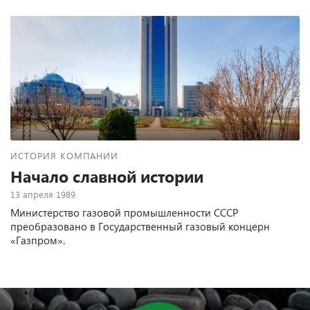
ИСТОРИЯ КОМПАНИИ
Начало славной истории
13 апреля 1989
Министерство газовой промышленности СССР
преобразовано в Государственный газовый концерн
«Газпром».