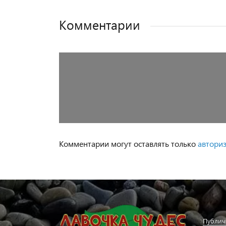
Комментарии
Комментарии могут оставлять только
автори
Публич