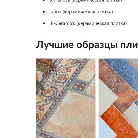
Latina (керамическая плитка)
LB-Ceramics (керамическая плитка)
Лучшие образцы пли