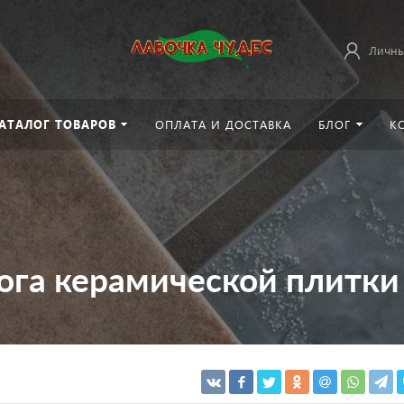
Личны
АТАЛОГ ТОВАРОВ
ОПЛАТА И ДОСТАВКА
БЛОГ
К
ога керамической плитки