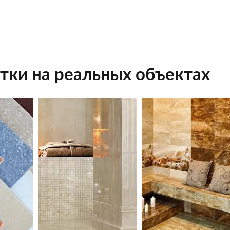
тки на реальных объектах