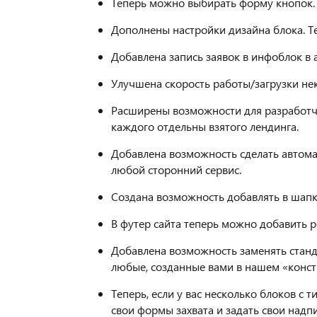
Теперь можно выбирать форму кнопок. 
Дополнены настройки дизайна блока. 
Добавлена запись заявок в инфоблок в 
Улучшена скорость работы/загрузки нек
Расширены возможности для разработчи
каждого отдельны взятого лендинга.
Добавлена возможность сделать автома
любой сторонний сервис.
Создана возможность добавлять в шапку
В футер сайта теперь можно добавить 
Добавлена возможность заменять станд
любые, созданные вами в нашем «конст
Теперь, если у вас несколько блоков с 
свои формы захвата и задать свои надпи