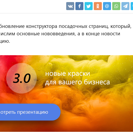
новление конструктора посадочных страниц, который,
ечислим основные нововведения, а в конце новости
цию.