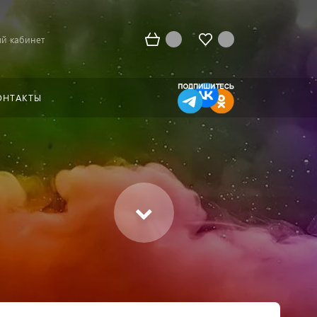
й кабинет
ОНТАКТЫ