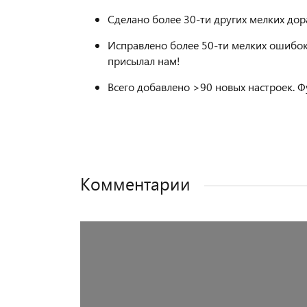
Сделано более 30-ти других мелких дор
Исправлено более 50-ти мелких ошибок 
присылал нам!
Всего добавлено >90 новых настроек. 
Комментарии