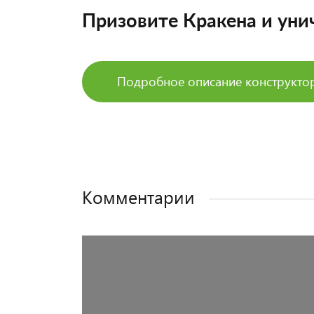
Призовите Кракена и уни
Подробное описание конструкто
Комментарии