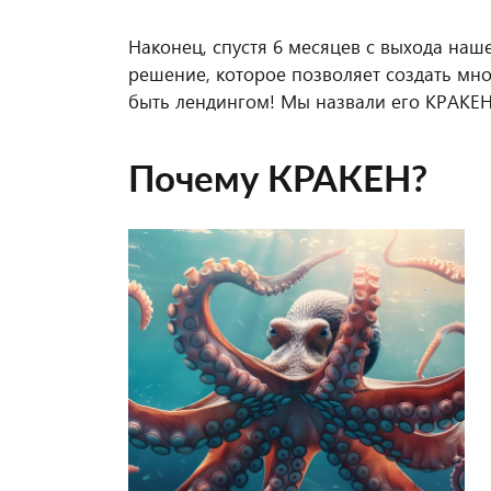
Наконец, спустя 6 месяцев с выхода наш
решение, которое позволяет создать мн
быть лендингом! Мы назвали его КРАКЕН
Почему КРАКЕН?