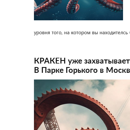
уровня того, на котором вы находителсь
КРАКЕН уже захватывает
В Парке Горького в Москв