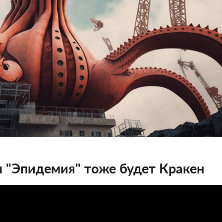
ы "Эпидемия" тоже будет Кракен