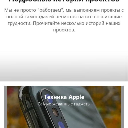
Подробные истории проектов
Мы не просто "работаем", мы выполняем проекты с
полной самоотдачей несмотря на все возникащие
трудности. Прочитайте несколько историй наших
проектов.
Техника Apple
Самые желанные гаджеты