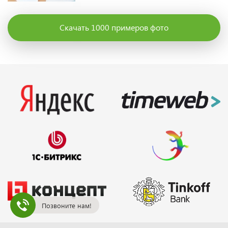
Скачать 1000 примеров фото