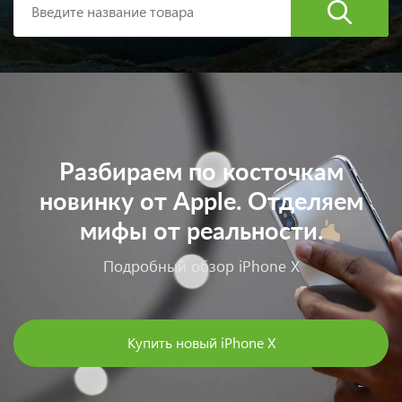
Разбираем по косточкам
новинку от Apple. Отделяем
мифы от реальности.
Подробный обзор iPhone X
Купить новый iPhone X