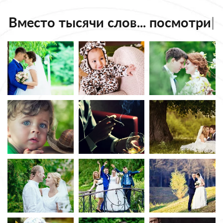
Вместо тысячи слов...
посмотрите наши работы!
|