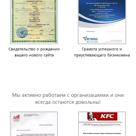
Свидетельство о рождении
Грамота успешного и
вашего нового сайта
преуспевающего бизнесмена
Мы активно работаем с организациями и они
всегда остаются довольны!