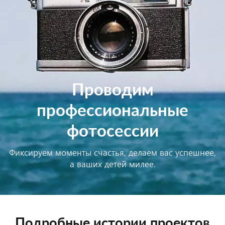
Проводим
профессиональные
фотосессии
Фиксируем моменты счастья, делаем вас успешнее,
а ваших детей милее.