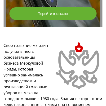
Перейти в каталог
Свое название магазин
получил в честь
основательницы
бизнеса Меркуловой
Фриды, которая
успешно занималась
производством и
реализацией головных
уборов из меха на