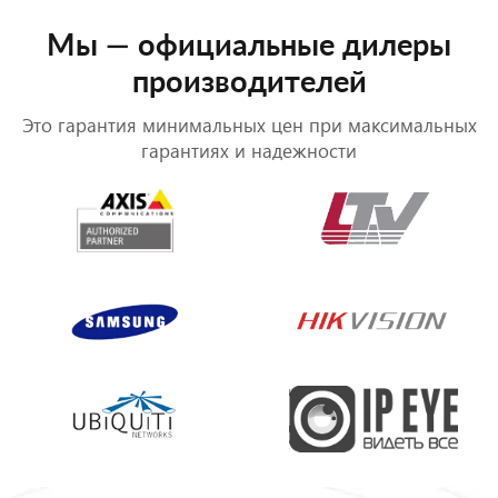
Мы — официальные дилеры
производителей
Это гарантия минимальных цен при максимальных
гарантиях и надежности