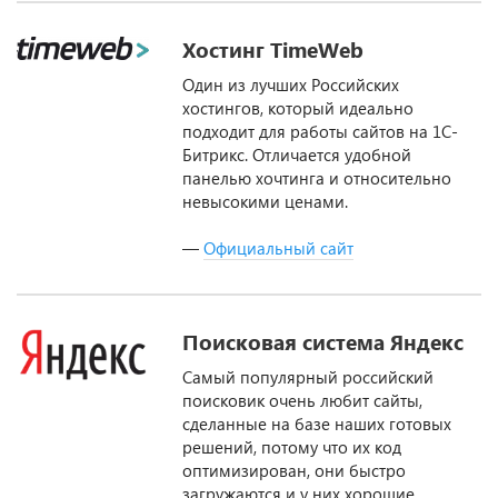
MarketPlace
Хостинг TimeWeb
Один из лучших Российских
хостингов, который идеально
подходит для работы сайтов на 1С-
Битрикс. Отличается удобной
панелью хочтинга и относительно
невысокими ценами.
—
Официальный сайт
Поисковая система Яндекс
Самый популярный российский
поисковик очень любит сайты,
сделанные на базе наших готовых
решений, потому что их код