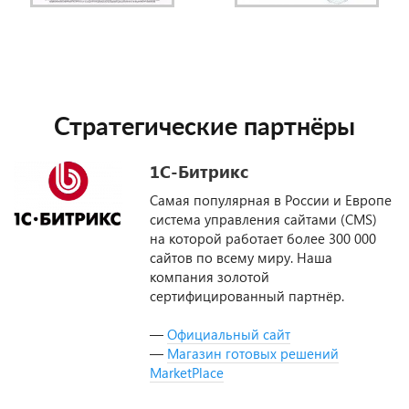
Стратегические партнёры
1С-Битрикс
Самая популярная в России и Европе
система управления сайтами (CMS)
на которой работает более 300 000
сайтов по всему миру. Наша
компания золотой
сертифицированный партнёр.
—
Официальный сайт
—
Магазин готовых решений