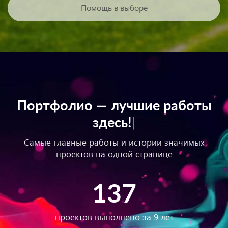
Помощь в выборе
Портфолио —
лучшие работы
здесь!
|
Самые главные работы и истории значимых
проектов на одной странице
137