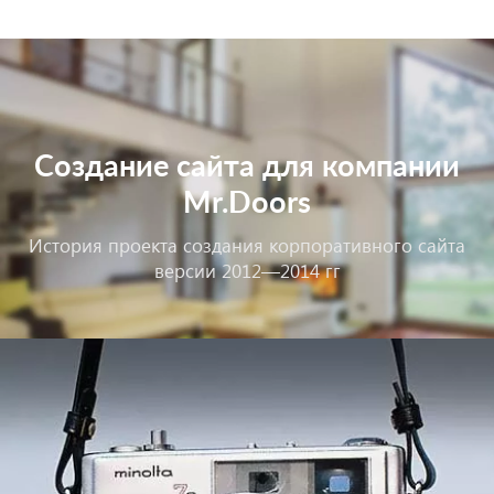
Создание сайта для компании
Mr.Doors
История проекта создания корпоративного сайта
версии 2012—2014 гг